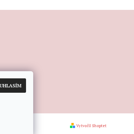
UHLASÍM
Vytvořil Shoptet