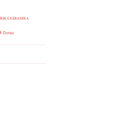
RSKÁ KERAMIKA
Dotaz