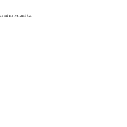
rvami na keramiku.