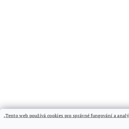
„Tento web používá cookies pro správné fungování a analý